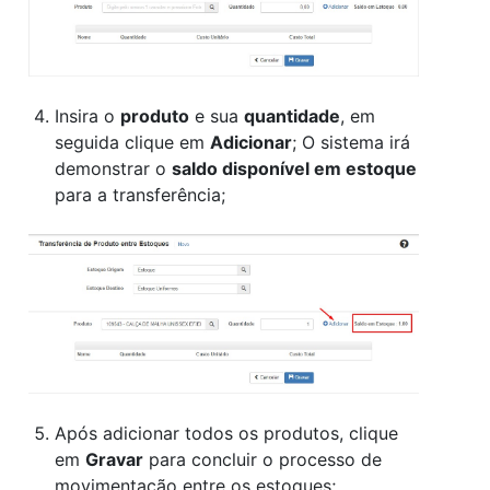
Insira o
produto
e sua
quantidade
, em
seguida clique em
Adicionar
; O sistema irá
demonstrar o
saldo disponível em estoque
para a transferência;
Após adicionar todos os produtos, clique
em
Gravar
para concluir o processo de
movimentação entre os estoques;