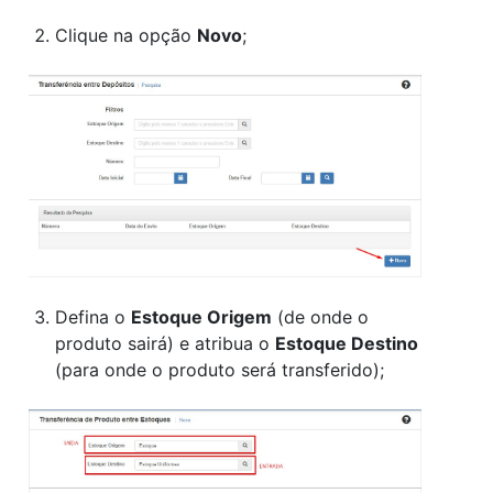
Clique na opção
Novo
;
Defina o
Estoque Origem
(de onde o
produto sairá) e atribua o
Estoque Destino
(para onde o produto será transferido);