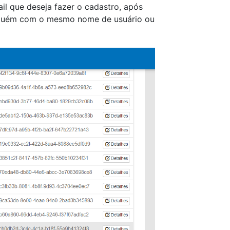
il que deseja fazer o cadastro, após
e alguém com o mesmo nome de usuário ou