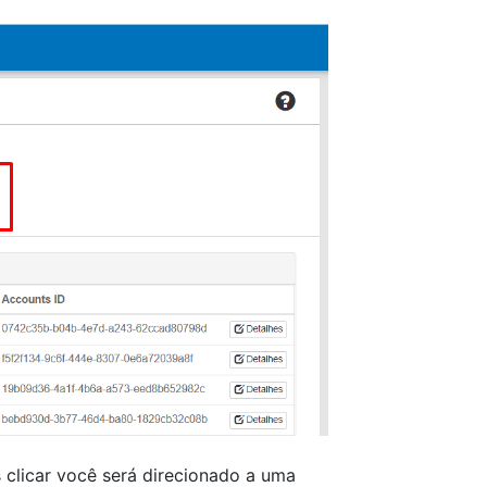
s clicar você será direcionado a uma