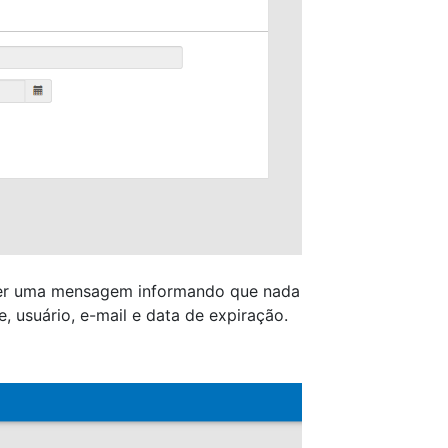
ecer uma mensagem informando que nada
 usuário, e-mail e data de expiração.