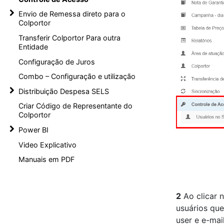
Envio de Remessa direto para o
Colportor
Transferir Colportor Para outra
Entidade
Configuração de Juros
Combo – Configuração e utilização
Distribuição Despesa SELS
Criar Código de Representante do
Colportor
Power BI
Video Explicativo
Manuais em PDF
2
Ao clicar 
usuários que
user e e-mai