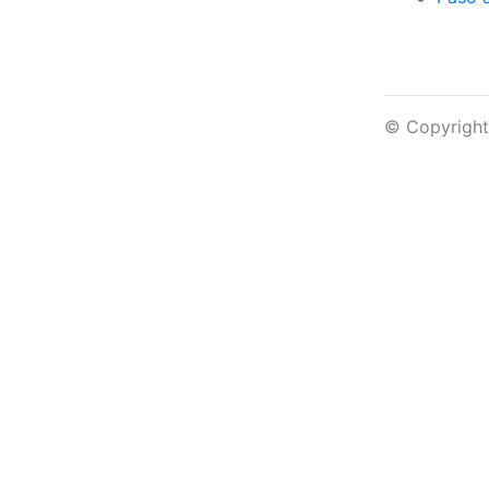
© Copyright 