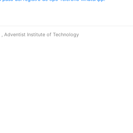
, Adventist Institute of Technology